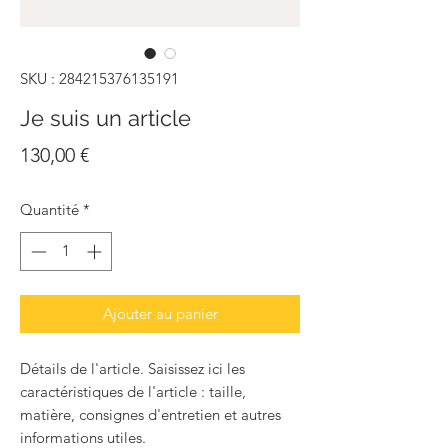
SKU : 284215376135191
Je suis un article
Prix
130,00 €
Quantité
*
Ajouter au panier
Détails de l'article. Saisissez ici les
caractéristiques de l'article : taille,
matière, consignes d'entretien et autres
informations utiles.