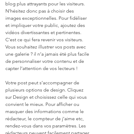
blog plus attrayants pour les visiteurs. 
N'hésitez donc pas à choisir des 
images exceptionnelles. Pour fidéliser 
et impliquer votre public, ajoutez des 
vidéos divertissantes et pertinentes. 
C'est ce qui fera revenir vos visiteurs. 
Vous souhaitez illustrer vos posts avec 
une galerie ? il n’a jamais été plus facile 
de personnaliser votre contenu et de 
capter l’attention de vos lecteurs !
Votre post peut s’accompagner de 
plusieurs options de design. Cliquez 
sur Design et choisissez celle qui vous 
convient le mieux. Pour afficher ou 
masquer des informations comme le 
rédacteur, le compteur de j’aime etc, 
rendez-vous dans vos paramètres. Les 
rédacteurs peuvent facilement partager 