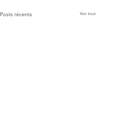
Voir tout
Posts récents