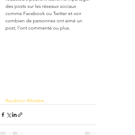
des posts sur les réseaux sociaux 
comme Facebook ou Twitter et voir 
combien de personnes ont aimé un 
post, l’ont commenté ou plus.
#audition
#théâtre